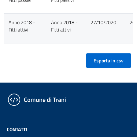
Anno 2018 -
Anno 2018 -
27/10/2020
20
Fitti attivi
Fitti attivi
Comune di Trani
CONTATTI