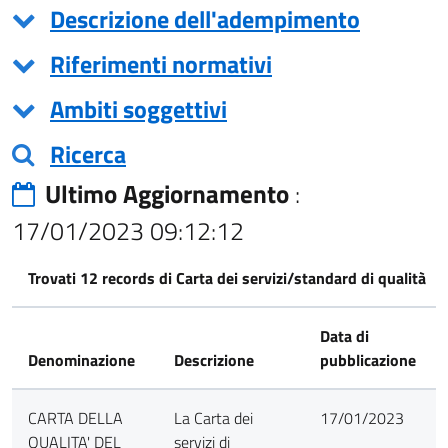
Descrizione dell'adempimento
Riferimenti normativi
Ambiti soggettivi
Ricerca
Ultimo Aggiornamento
:
17/01/2023 09:12:12
Trovati 12 records di Carta dei servizi/standard di qualità
Data di
Denominazione
Descrizione
pubblicazione
CARTA DELLA
La Carta dei
17/01/2023
QUALITA' DEL
servizi di