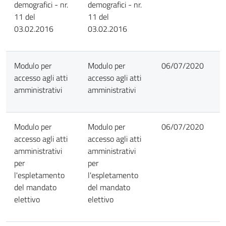
demografici - nr.
demografici - nr.
11 del
11 del
03.02.2016
03.02.2016
Modulo per
Modulo per
06/07/2020
accesso agli atti
accesso agli atti
amministrativi
amministrativi
Modulo per
Modulo per
06/07/2020
accesso agli atti
accesso agli atti
amministrativi
amministrativi
per
per
l'espletamento
l'espletamento
del mandato
del mandato
elettivo
elettivo