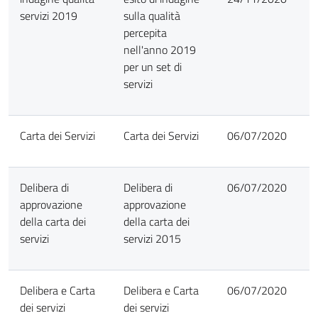
servizi 2019
sulla qualità
percepita
nell'anno 2019
per un set di
servizi
Carta dei Servizi
Carta dei Servizi
06/07/2020
Delibera di
Delibera di
06/07/2020
approvazione
approvazione
della carta dei
della carta dei
servizi
servizi 2015
Delibera e Carta
Delibera e Carta
06/07/2020
dei servizi
dei servizi