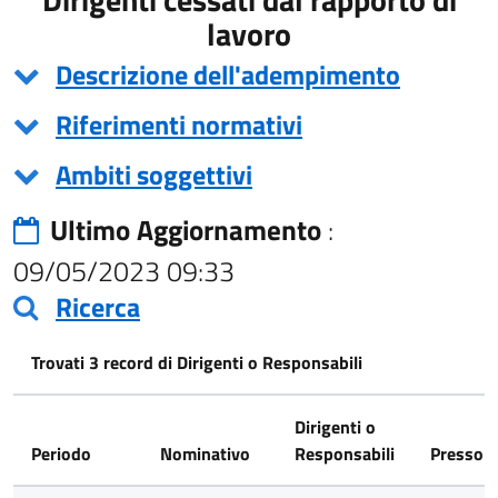
lavoro
Descrizione dell'adempimento
Riferimenti normativi
Ambiti soggettivi
Ultimo Aggiornamento
:
09/05/2023 09:33
Ricerca
Trovati 3 record di Dirigenti o Responsabili
Dirigenti o
Periodo
Nominativo
Responsabili
Presso