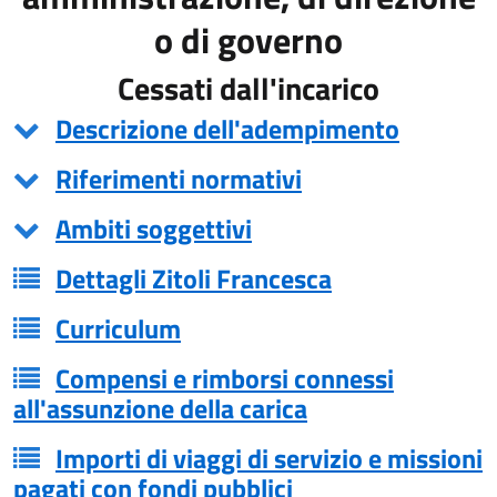
o di governo
Cessati dall'incarico
Descrizione dell'adempimento
Riferimenti normativi
Ambiti soggettivi
Dettagli Zitoli Francesca
Curriculum
Compensi e rimborsi connessi
all'assunzione della carica
Importi di viaggi di servizio e missioni
pagati con fondi pubblici