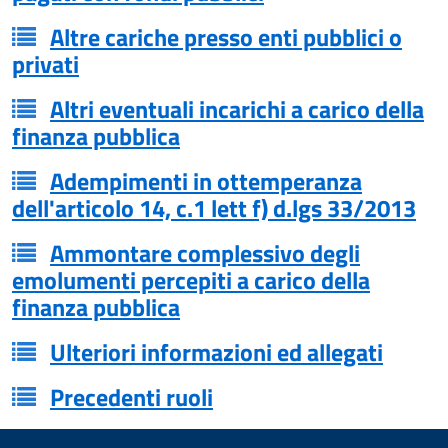
Altre cariche presso enti pubblici o
privati
Altri eventuali incarichi a carico della
finanza pubblica
Adempimenti in ottemperanza
dell'articolo 14, c.1 lett f) d.lgs 33/2013
Ammontare complessivo degli
emolumenti percepiti a carico della
finanza pubblica
Ulteriori informazioni ed allegati
Precedenti ruoli