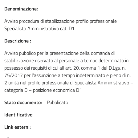
Denominazione:
Avviso procedura di stabilizzazione profilo professionale
Specialista Amministrativo cat. D1
Descrizione :
Avviso pubblico per la presentazione della domanda di
stabilizzazione riservato al personale a tempo determinato in
possesso dei requisiti di cui all’art. 20, comma 1 del D.Lgs. n.
75/2017 per l’assunzione a tempo indeterminato e pieno di n.
2 unità nel profilo professionale di Specialista Amministrativo –
categoria D – posizione economica D1
Stato documento:
Pubblicato
Identificativo:
Link esterni: