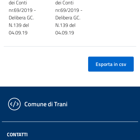
dei Conti
dei Conti
nr.69/2019 -
nr.69/2019 -
Delibera GC.
Delibera GC.
N.139 del
N.139 del
04.09.19
04.09.19
Comune di Trani
CONTATTI