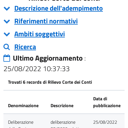
Descrizione dell'adempimento
Riferimenti normativi
Ambiti soggettivi
Ricerca
Ultimo Aggiornamento
:
25/08/2022 10:37:33
Trovati 6 records di Rilievo Corte dei Conti
Data di
Denominazione
Descrizione
pubblicazione
Deliberazione
deliberazione
25/08/2022