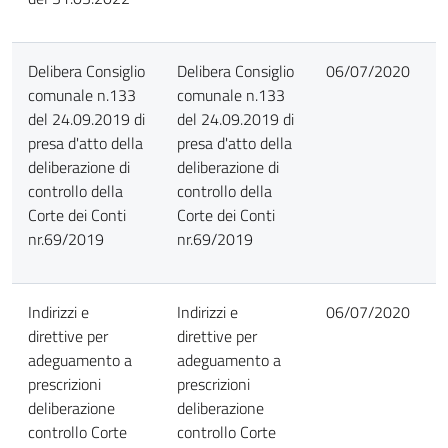
Delibera Consiglio
Delibera Consiglio
06/07/2020
comunale n.133
comunale n.133
del 24.09.2019 di
del 24.09.2019 di
presa d'atto della
presa d'atto della
deliberazione di
deliberazione di
controllo della
controllo della
Corte dei Conti
Corte dei Conti
nr.69/2019
nr.69/2019
Indirizzi e
Indirizzi e
06/07/2020
direttive per
direttive per
adeguamento a
adeguamento a
prescrizioni
prescrizioni
deliberazione
deliberazione
controllo Corte
controllo Corte