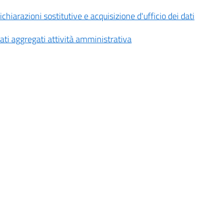
ichiarazioni sostitutive e acquisizione d'ufficio dei dati
ati aggregati attività amministrativa