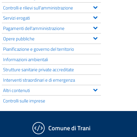
Controlli e rilievi sull'amministrazione
Servizi erogati
Pagamenti dell'amministrazione
Opere pubbliche
Pianificazione e governo del territorio
Informazioni ambientali
Strutture sanitarie private accreditate
Interventi straordinari e di emergenza
Altri contenuti
Controlli sulle imprese
Comune di Trani