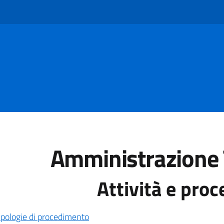
Amministrazione 
Attività e pro
ipologie di procedimento