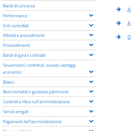
Bandi di concorso
A
Performance
A
Enti controllati
Attività e procedimenti
D
Provvedimenti
Bandi di gara e contratti
Sovvenzioni, contributi, sussidi, vantaggi
economici
Bilanci
Beni immobili e gestione patrimonio
Controlli e rilievi sull'amministrazione
Servizi erogati
Pagamenti dell'amministrazione