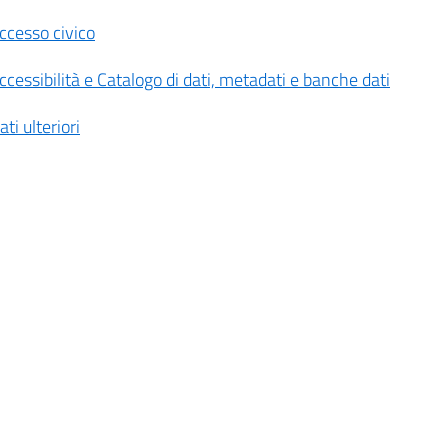
ccesso civico
ccessibilità e Catalogo di dati, metadati e banche dati
ati ulteriori