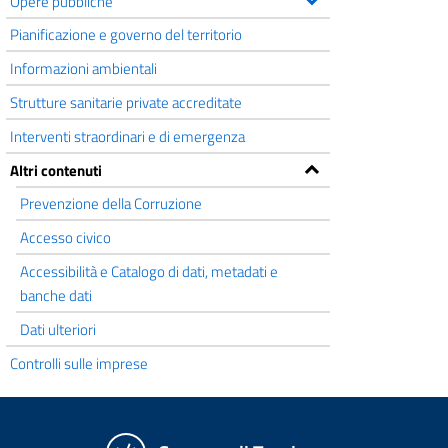
Opere pubbliche
Pianificazione e governo del territorio
Informazioni ambientali
Strutture sanitarie private accreditate
Interventi straordinari e di emergenza
Altri contenuti
Prevenzione della Corruzione
Accesso civico
Accessibilità e Catalogo di dati, metadati e
banche dati
Dati ulteriori
Controlli sulle imprese