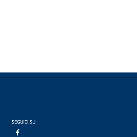
SEGUICI SU
Facebook