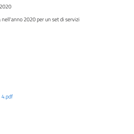
o 2020
a nell'anno 2020 per un set di servizi
 4.pdf