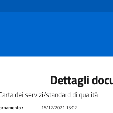
Dettagli do
Carta dei servizi/standard di qualità
ornamento :
16/12/2021 13:02